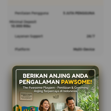
Penilaian Pengguna
5 JUTA PENGGUNA
Minimal Deposit
10.000 Ribu
Layanan Support
24/7
Platform
Multi-Device
PENAWARAN SPESIAL
BONUS NEW MEMBER 10%
Minimal Deposit Rp. 10.000
Minimal Withdraw Rp 50.000