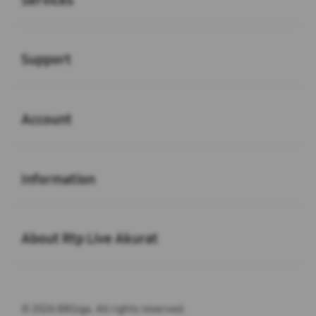
Buka
Support
Buka
Account
Buka
Information
Buka
About Rtp Live Akurat
© 2026 88Giga. All rights reserved.