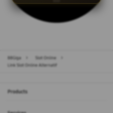
Layer Popup Close
88Giga
>
Slot Online
>
Link Slot Online Alternatif
Buka
Footer Navigation
Products
Buka
Services