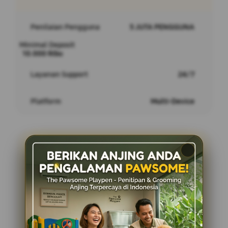
Penilaian Pengguna
5 JUTA PENGGUNA
Minimal Deposit
10.000 Ribu
Layanan Support
24/7
Platform
Multi-Device
PENAWARAN SPESIAL
BONUS NEW MEMBER 10%
Minimal Deposit Rp. 10.000
Minimal Withdraw Rp 50.000