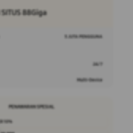
SITUS 88Giga
5 JUTA PENGGUNA
24/7
Multi-Device
PENAWARAN SPESIAL
R 10%