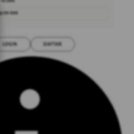
 10.000
Rp 50.000
LOGIN
DAFTAR