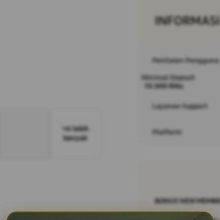
INFORMASI 
Penilaian Pengguna
Minimal Deposit
10.000 Ribu
Layanan Support
+4 lebih
Platform
banyak
BONUS NEW MEMBE