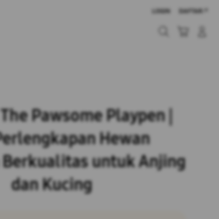
LOGIN
DAFTAR
Cari
Troli
Login/Sign-Up
Cari
 The Pawsome Playpen |
Perlengkapan Hewan
 Berkualitas untuk Anjing
dan Kucing