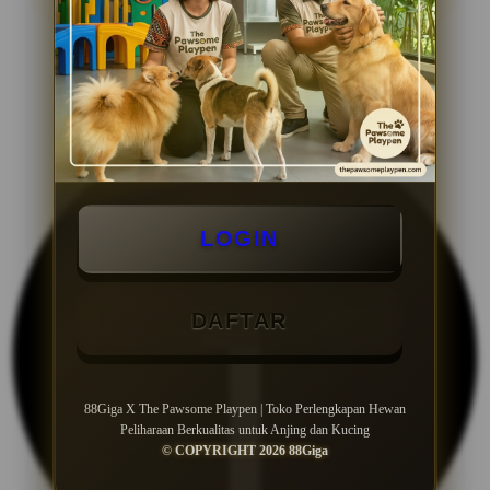
LOGIN
DAFTAR
LOGIN
DAFTAR
88Giga X The Pawsome Playpen | Toko Perlengkapan Hewan
Peliharaan Berkualitas untuk Anjing dan Kucing
© COPYRIGHT 2026 88Giga