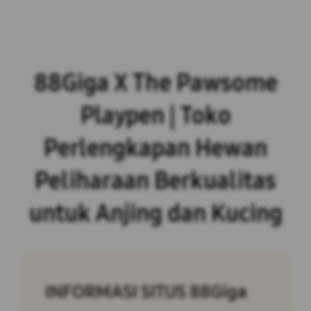
88Giga X The Pawsome
Playpen | Toko
Perlengkapan Hewan
Peliharaan Berkualitas
untuk Anjing dan Kucing
INFORMASI SITUS 88Giga