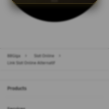
Layer Popup Close
88Giga
>
Slot Online
>
Link Slot Online Alternatif
Buka
Footer Navigation
Products
Buka
Services