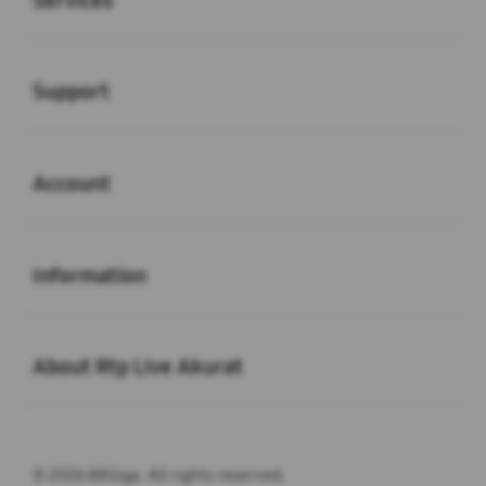
Buka
Support
Buka
Account
Buka
Information
Buka
About Rtp Live Akurat
© 2026 88Giga. All rights reserved.